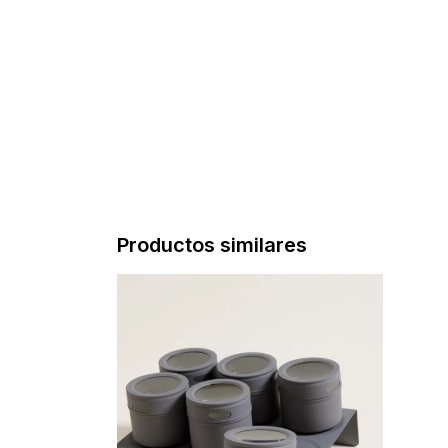
Productos similares