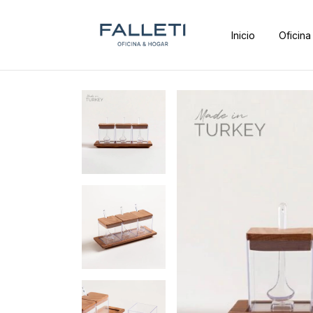
Inicio
Oficina