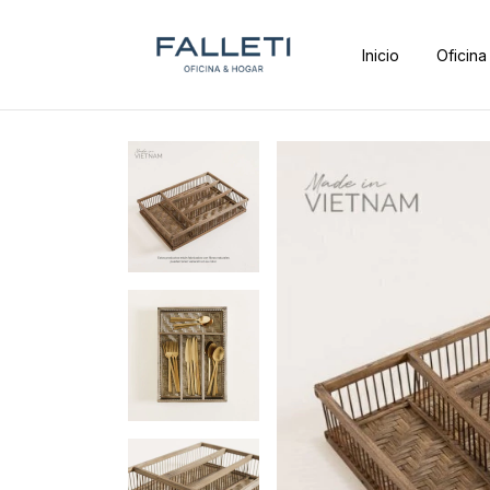
Inicio
Oficina