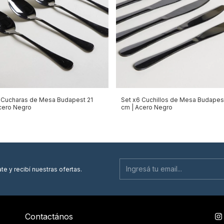
 Cucharas de Mesa Budapest 21
Set x6 Cuchillos de Mesa Budapes
cero Negro
cm | Acero Negro
te y recibí nuestras ofertas.
Contactános