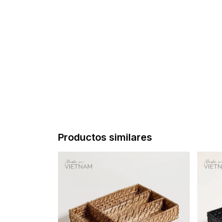
Productos similares