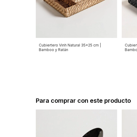
Cubiertero Vinh Natural 35x25 cm |
Cubier
Bamboo y Ratán
Bambo
Para comprar con este producto